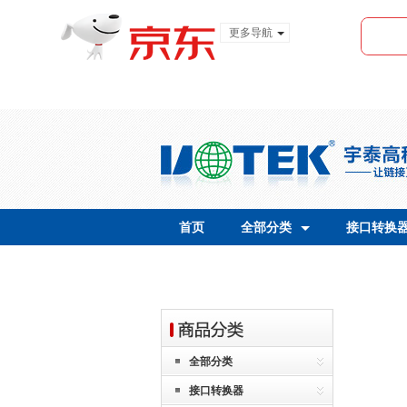
更多导航
服装城
食品
金融
首页
全部分类
接口转换
全部分类
接口转换器