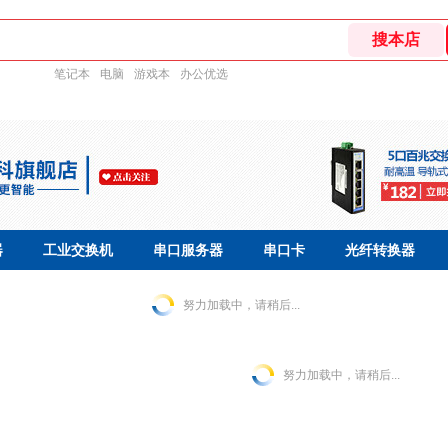
笔记本
电脑
游戏本
办公优选
器
工业交换机
串口服务器
串口卡
光纤转换器
努力加载中，请稍后...
努力加载中，请稍后...